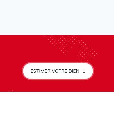
ESTIMER VOTRE BIEN