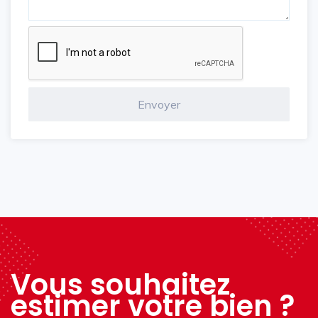
Vous souhaitez
estimer votre bien ?