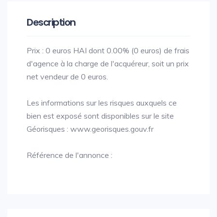
Description
Prix : 0 euros HAI dont 0.00% (0 euros) de frais
d'agence à la charge de l'acquéreur, soit un prix
net vendeur de 0 euros.
Les informations sur les risques auxquels ce
bien est exposé sont disponibles sur le site
Géorisques : www.georisques.gouv.fr
Référence de l'annonce :