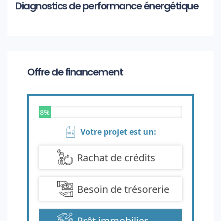
Diagnostics de performance énergétique
Offre de financement