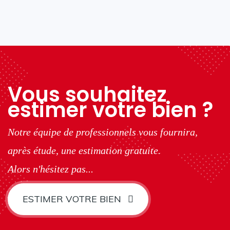
Vous souhaitez
estimer votre bien ?
Notre équipe de professionnels vous fournira,
après étude, une estimation gratuite.
Alors n'hésitez pas...
ESTIMER VOTRE BIEN