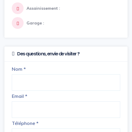
Assainissement :
Garage :
Des questions, envie de visiter ?
Nom
*
Email
*
Téléphone
*