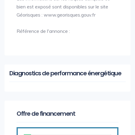
bien est exposé sont disponibles sur le site
Géorisques : www.georisques.gouv.fr
Référence de l'annonce :
Diagnostics de performance énergétique
Offre de financement