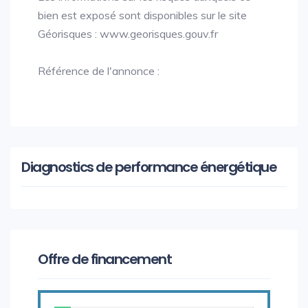
bien est exposé sont disponibles sur le site
Géorisques : www.georisques.gouv.fr
Référence de l'annonce :
Diagnostics de performance énergétique
Offre de financement