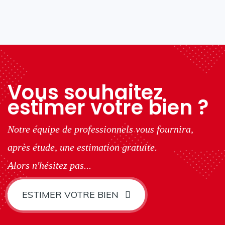
Vous souhaitez
estimer votre bien ?
Notre équipe de professionnels vous fournira,
après étude, une estimation gratuite.
Alors n'hésitez pas...
ESTIMER VOTRE BIEN