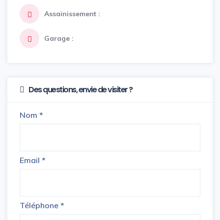
Assainissement :
Garage :
Des questions, envie de visiter ?
Nom
*
Email
*
Téléphone
*