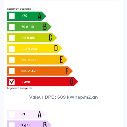
Valeur DPE : 609 kWhep/m2.an