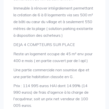
Immeuble à rénover intégralement permettant
la création de 6 à 8 logements via ses 500 m²
de bâti au cœur du village et à seulement 550
mètres de la plage ( solution parking existante
à disposition des acheteurs )
DEJA 4 COMPTEURS SUR PLACE
Reste un logement occupe de 45 m² env pour
400 e mois ( en partie couvert par de l apl )
Une partie commerciale non soumise dpe et
une partie habitation classée en G .
Prix : 114 995 euros HAI dont 14.99% (14
990 euros) de frais d'agence à la charge de
l'acquéreur, soit un prix net vendeur de 100
005 euros.