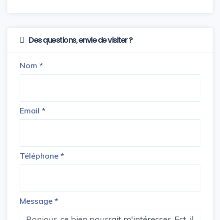
Des questions, envie de visiter ?
Nom
*
Email
*
Téléphone
*
Message
*