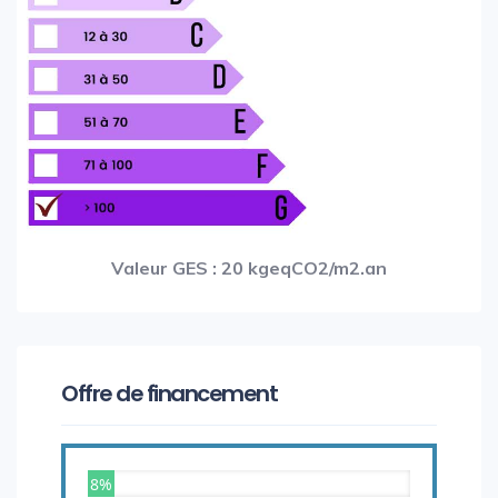
Valeur GES : 20 kgeqCO2/m2.an
Offre de financement