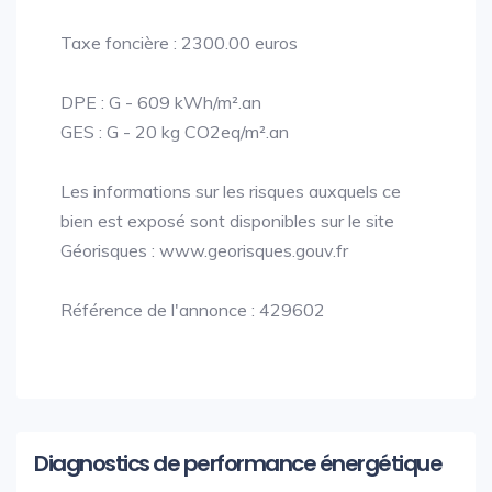
Taxe foncière : 2300.00 euros
DPE : G - 609 kWh/m².an
GES : G - 20 kg CO2eq/m².an
Les informations sur les risques auxquels ce
bien est exposé sont disponibles sur le site
Géorisques : www.georisques.gouv.fr
Référence de l'annonce : 429602
Diagnostics de performance énergétique