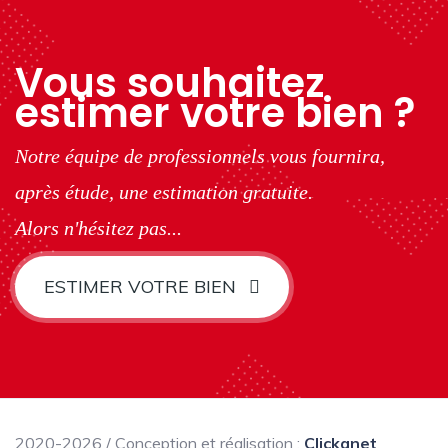
Vous souhaitez
estimer votre bien ?
Notre équipe de professionnels vous fournira,
après étude, une estimation gratuite.
Alors n'hésitez pas...
ESTIMER VOTRE BIEN
2020-2026 / Conception et réalisation :
Clickanet